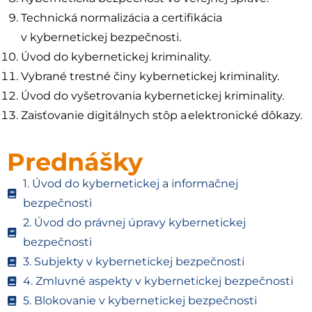
Technická normalizácia a certifikácia
v kybernetickej bezpečnosti.
Úvod do kybernetickej kriminality.
Vybrané trestné činy kybernetickej kriminality.
Úvod do vyšetrovania kybernetickej kriminality.
Zaisťovanie digitálnych stôp a elektronické dôkazy.
Prednášky
1. Úvod do kybernetickej a informačnej
bezpečnosti
2. Úvod do právnej úpravy kybernetickej
bezpečnosti
3. Subjekty v kybernetickej bezpečnosti
4. Zmluvné aspekty v kybernetickej bezpečnosti
5. Blokovanie v kybernetickej bezpečnosti