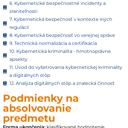
6. Kybernetické bezpečnostné incidenty a
zraniteľnosti
7. Kybernetická bezpečnosť v kontexte iných
regulácií
8. Kybernetická bezpečnosť vo verejnej správe
9. Technická normalizácia a certifikácia
10. Kybernetická kriminalita - hmotnoprávne
apsekty
11. Úvod do vyšetrovania kybernetickej kriminality
a digitálnych stôp
12. Analýza digitálnych stôp a znalecká činnosť
Podmienky na
absolvovanie
predmetu
Forma ukončenia:
klasifikované hodnotenie.