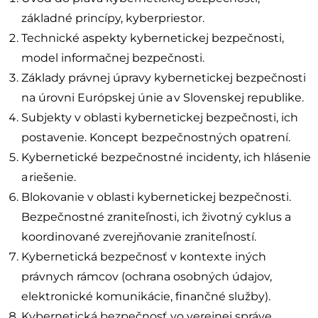
základné princípy, kyberpriestor.
Technické aspekty kybernetickej bezpečnosti,
model informačnej bezpečnosti.
Základy právnej úpravy kybernetickej bezpečnosti
na úrovni Európskej únie a v Slovenskej republike.
Subjekty v oblasti kybernetickej bezpečnosti, ich
postavenie. Koncept bezpečnostných opatrení.
Kybernetické bezpečnostné incidenty, ich hlásenie
a riešenie.
Blokovanie v oblasti kybernetickej bezpečnosti.
Bezpečnostné zraniteľnosti, ich životný cyklus a
koordinované zverejňovanie zraniteľností.
Kybernetická bezpečnosť v kontexte iných
právnych rámcov (ochrana osobných údajov,
elektronické komunikácie, finančné služby).
Kybernetická bezpečnosť vo verejnej správe.