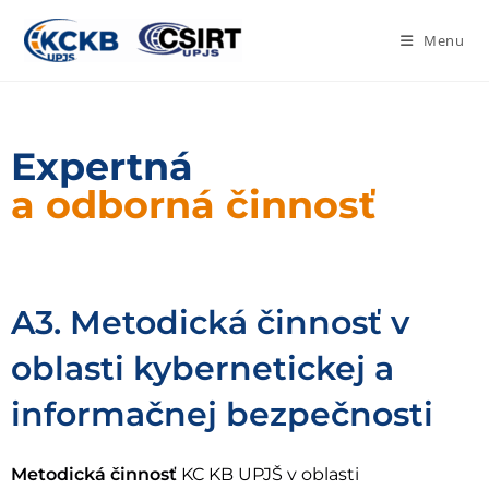
Menu
Expertná
a odborná činnosť
A3. Metodická činnosť v
oblasti kybernetickej a
informačnej bezpečnosti
Metodická činnosť
KC KB UPJŠ v oblasti