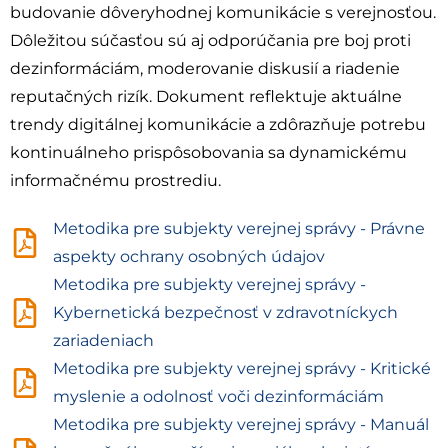
budovanie dôveryhodnej komunikácie s verejnosťou.
Dôležitou súčasťou sú aj odporúčania pre boj proti
dezinformáciám, moderovanie diskusií a riadenie
reputačných rizík. Dokument reflektuje aktuálne
trendy digitálnej komunikácie a zdôrazňuje potrebu
kontinuálneho prispôsobovania sa dynamickému
informačnému prostrediu.
Metodika pre subjekty verejnej správy - Právne
aspekty ochrany osobných údajov
Metodika pre subjekty verejnej správy -
Kybernetická bezpečnosť v zdravotníckych
zariadeniach
Metodika pre subjekty verejnej správy - Kritické
myslenie a odolnosť voči dezinformáciám
Metodika pre subjekty verejnej správy - Manuál