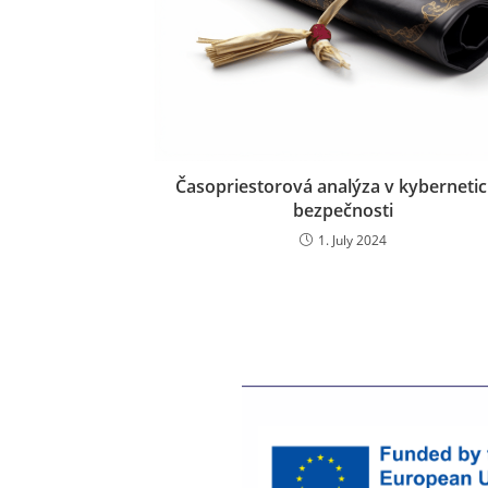
Časopriestorová analýza v kybernetic
bezpečnosti
1. July 2024