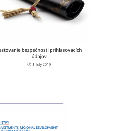
estovanie bezpečnosti prihlasovacích
údajov
1. July 2019