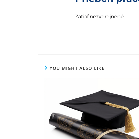
Zatiaľ nezverejnené
YOU MIGHT ALSO LIKE