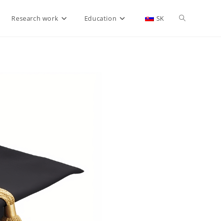
Research work
Education
SK