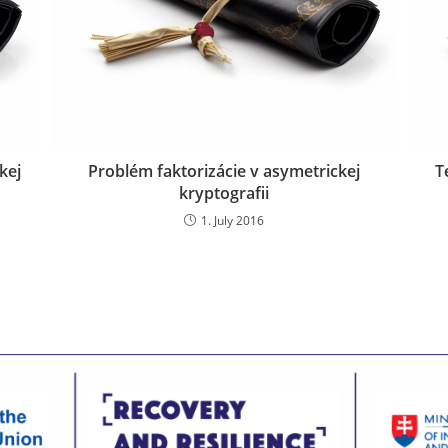
kej
Problém faktorizácie v asymetrickej
T
kryptografii
1. July 2016