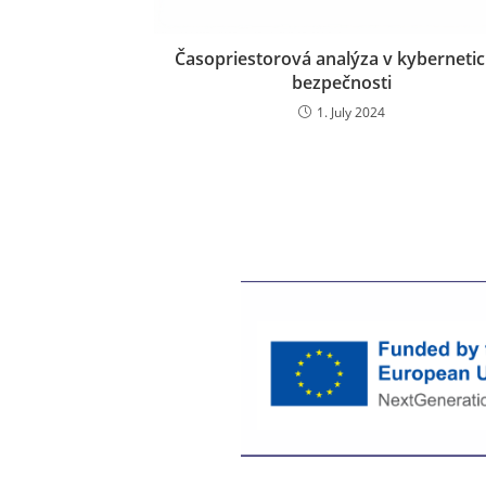
Časopriestorová analýza v kybernetic
bezpečnosti
1. July 2024