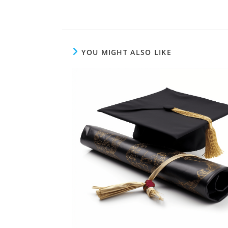
YOU MIGHT ALSO LIKE