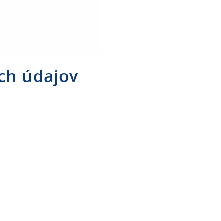
ch údajov