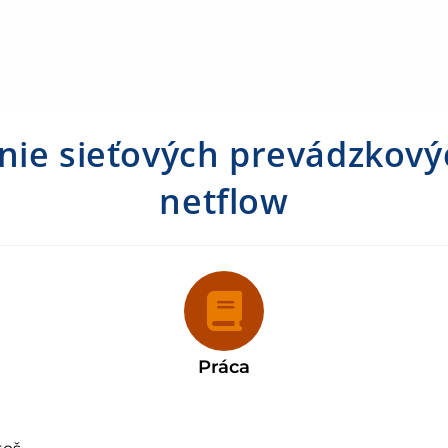
nie sieťových prevádzkový
netflow
Práca