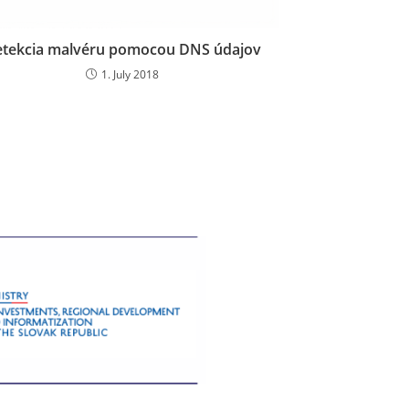
tekcia malvéru pomocou DNS údajov
1. July 2018