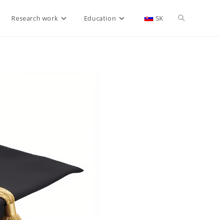
Research work
Education
SK