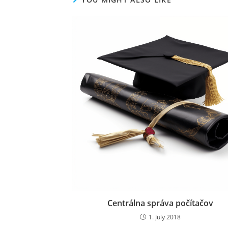
Centrálna správa počítačov
1. July 2018