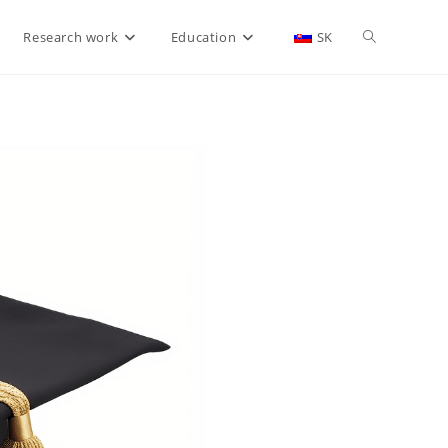
Research work
Education
SK