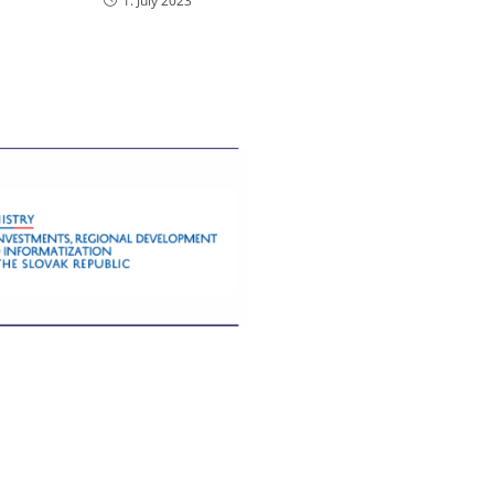
1. July 2023