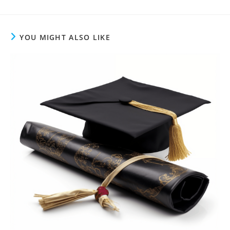
YOU MIGHT ALSO LIKE