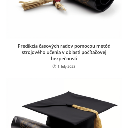
Predikcia časových radov pomocou metód
strojového učenia v oblasti počítačovej
bezpečnosti
1. July 2023