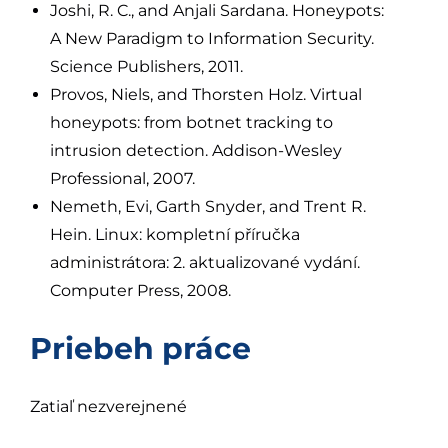
Joshi, R. C., and Anjali Sardana. Honeypots:
A New Paradigm to Information Security.
Science Publishers, 2011.
Provos, Niels, and Thorsten Holz. Virtual
honeypots: from botnet tracking to
intrusion detection. Addison-Wesley
Professional, 2007.
Nemeth, Evi, Garth Snyder, and Trent R.
Hein. Linux: kompletní příručka
administrátora: 2. aktualizované vydání.
Computer Press, 2008.
Priebeh práce
Zatiaľ nezverejnené