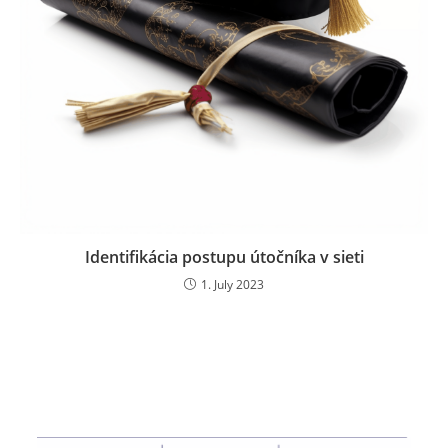
Identifikácia postupu útočníka v sieti
1. July 2023