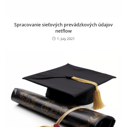
Spracovanie sieťových prevádzkových údajov
netflow
1. July 2021