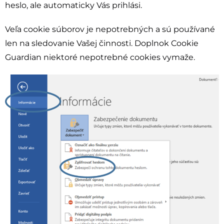
heslo, ale automaticky Vás prihlási.
Veľa cookie súborov je nepotrebných a sú používané
len na sledovanie Vašej činnosti. Doplnok Cookie
Guardian niektoré nepotrebné cookies vymaže.