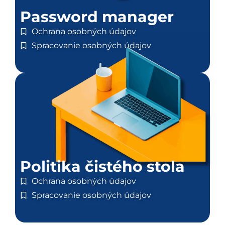
Password manager
Ochrana osobných údajov
Spracovanie osobných údajov
Politika čistého stola
Ochrana osobných údajov
Spracovanie osobných údajov