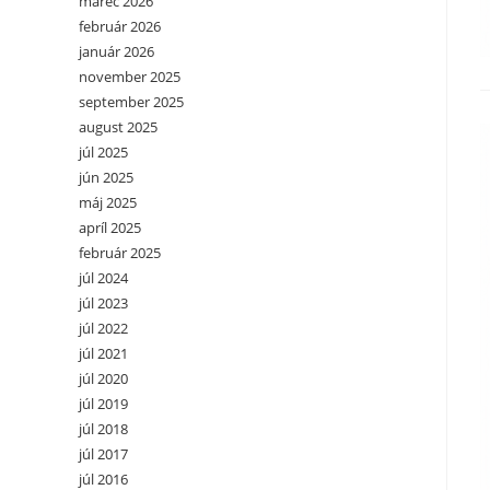
marec 2026
február 2026
január 2026
november 2025
september 2025
august 2025
júl 2025
jún 2025
máj 2025
apríl 2025
február 2025
júl 2024
júl 2023
júl 2022
júl 2021
júl 2020
júl 2019
júl 2018
júl 2017
júl 2016