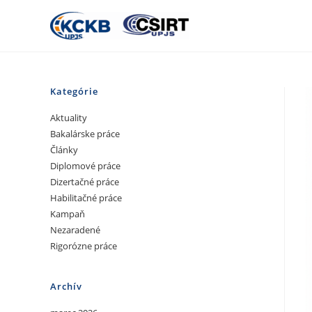
Kategórie
Aktuality
Bakalárske práce
Články
Diplomové práce
Dizertačné práce
Habilitačné práce
Kampaň
Nezaradené
Rigorózne práce
Archív