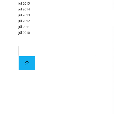
júl 2015
júl 2014
júl 2013
júl 2012
júl 2011
júl 2010