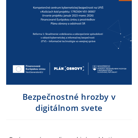
Bezpečnostné hrozby v
digitálnom svete