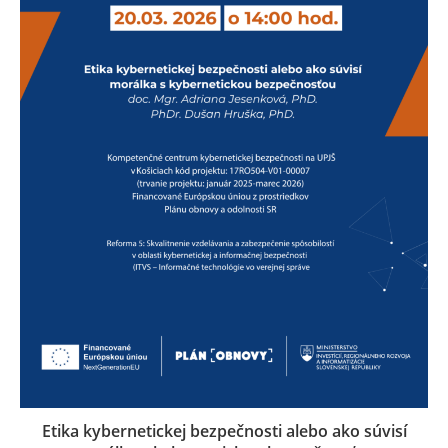
Etika kybernetickej bezpečnosti alebo ako súvisí