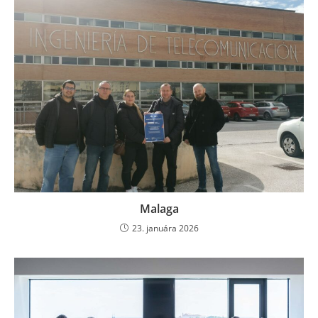
Malaga
23. januára 2026