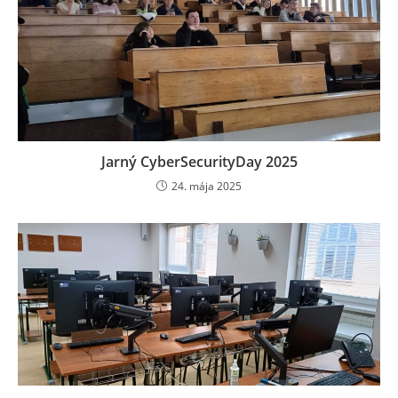
Jarný CyberSecurityDay 2025
24. mája 2025