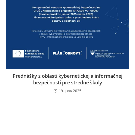
Prednášky z oblasti kybernetickej a informačnej
bezpečnosti pre stredné školy
19. júna 2025