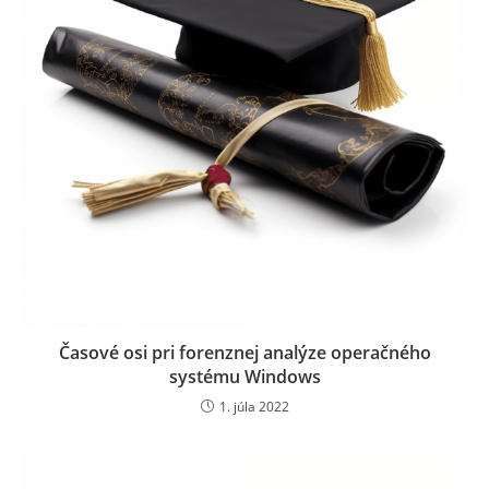
Časové osi pri forenznej analýze operačného
systému Windows
1. júla 2022