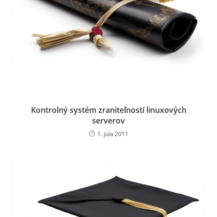
Kontrolný systém zraniteľností linuxových
serverov
1. júla 2011