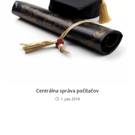
Centrálna správa počítačov
1. júla 2018