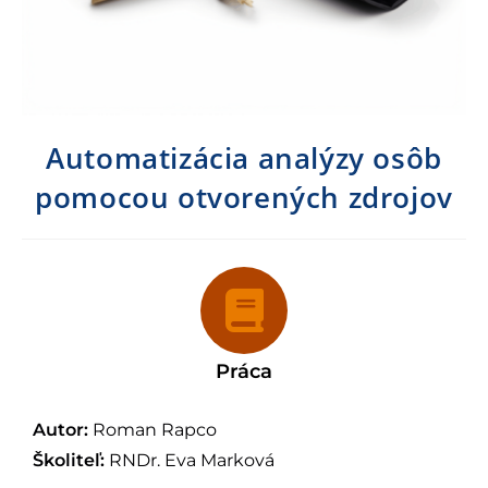
Automatizácia analýzy osôb
pomocou otvorených zdrojov
Práca
Autor:
Roman Rapco
Školiteľ:
RNDr. Eva Marková