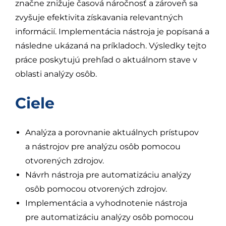
značne znižuje časová náročnosť a zároveň sa
zvyšuje efektivita získavania relevantných
informácií. Implementácia nástroja je popísaná a
následne ukázaná na príkladoch. Výsledky tejto
práce poskytujú prehľad o aktuálnom stave v
oblasti analýzy osôb.
Ciele
Analýza a porovnanie aktuálnych prístupov
a nástrojov pre analýzu osôb pomocou
otvorených zdrojov.
Návrh nástroja pre automatizáciu analýzy
osôb pomocou otvorených zdrojov.
Implementácia a vyhodnotenie nástroja
pre automatizáciu analýzy osôb pomocou