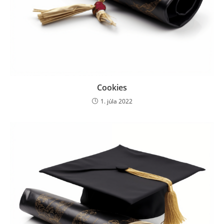
Cookies
1. júla 2022