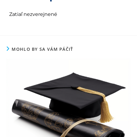
Zatiaľ nezverejnené
MOHLO BY SA VÁM PÁČIŤ