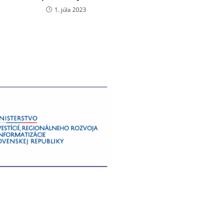
1. júla 2023