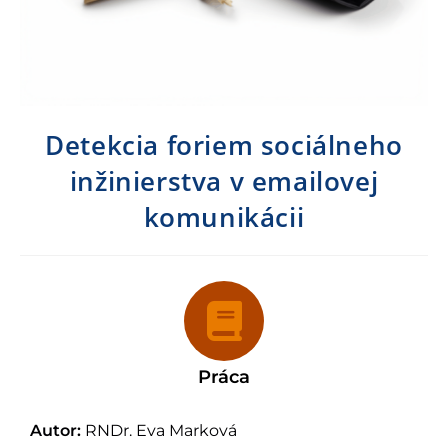
Detekcia foriem sociálneho
inžinierstva v emailovej
komunikácii
Práca
Autor:
RNDr. Eva Marková