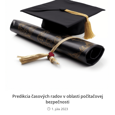
Predikcia časových radov v oblasti počítačovej
bezpečnosti
1. júla 2023